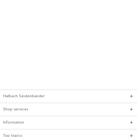
Halbach Seidenbänder
Shop services
Information
Top topics