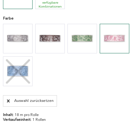
verfügbare
Kombinationen
Farbe
Auswahl zurücksetzen
Inhalt:
18 m pro Rolle
Verkaufseinheit:
1 Rollen