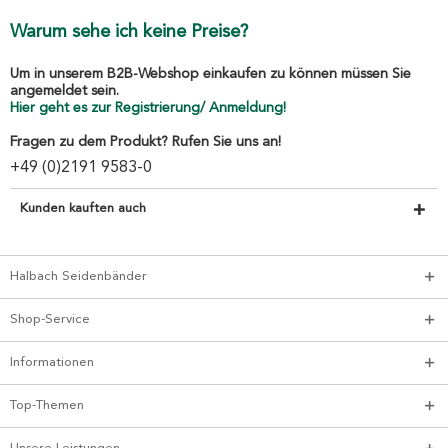
Warum sehe ich keine Preise?
Um in unserem B2B-Webshop einkaufen zu können müssen Sie
angemeldet sein.
Hier geht es zur Registrierung/ Anmeldung!
Fragen zu dem Produkt? Rufen Sie uns an!
+49 (0)2191 9583-0
Kunden kauften auch
Halbach Seidenbänder
Shop-Service
Informationen
Top-Themen