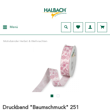
Menü
Motivbänder Herbst & Weihnachten
Druckband "Baumschmuck" 251