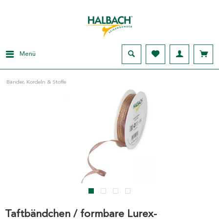
Menü
Bänder, Kordeln & Stoffe
Taftbändchen / formbare Lurex-