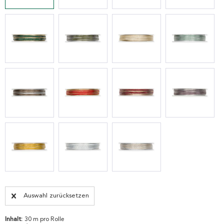
Auswahl zurücksetzen
Inhalt:
30 m pro Rolle