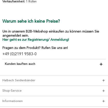
Verkaufseinheit:
1 Rollen
Warum sehe ich keine Preise?
Um in unserem B2B-Webshop einkaufen zu können müssen Sie
angemeldet sein.
Hier geht es zur Registrierung/ Anmeldung!
Fragen zu dem Produkt? Rufen Sie uns an!
+49 (0)2191 9583-0
Kunden kauften auch
Halbach Seidenbänder
Shop-Service
Informationen