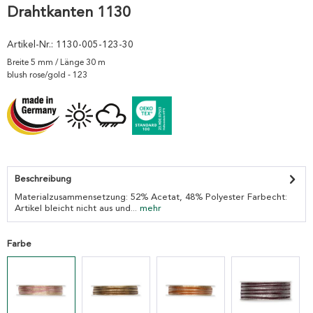
Drahtkanten 1130
Artikel-Nr.:
1130-005-123-30
Breite 5 mm / Länge 30 m
blush rose/gold - 123
Beschreibung
Materialzusammensetzung: 52% Acetat, 48% Polyester Farbecht:
Artikel bleicht nicht aus und...
mehr
Farbe