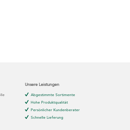
Unsere Leistungen
lle
Abgestimmte Sortimente
Hohe Produktqualität
Persönlicher Kundenberater
Schnelle Lieferung