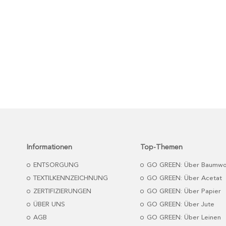
Informationen
Top-Themen
ENTSORGUNG
GO GREEN: Über Baumwo
TEXTILKENNZEICHNUNG
GO GREEN: Über Acetat
ZERTIFIZIERUNGEN
GO GREEN: Über Papier
ÜBER UNS
GO GREEN: Über Jute
AGB
GO GREEN: Über Leinen