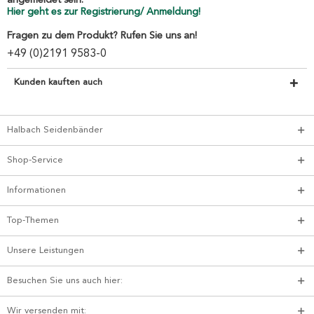
angemeldet sein.
Hier geht es zur Registrierung/ Anmeldung!
Fragen zu dem Produkt? Rufen Sie uns an!
+49 (0)2191 9583-0
Kunden kauften auch
Halbach Seidenbänder
Shop-Service
Informationen
Top-Themen
Unsere Leistungen
Besuchen Sie uns auch hier:
Wir versenden mit: