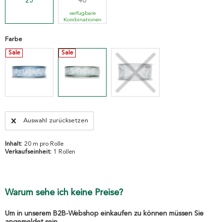
25
40
verfügbare
Kombinationen
Farbe
Sale
Sale
Auswahl zurücksetzen
Inhalt:
20 m pro Rolle
Verkaufseinheit:
1 Rollen
Warum sehe ich keine Preise?
Um in unserem B2B-Webshop einkaufen zu können müssen Sie