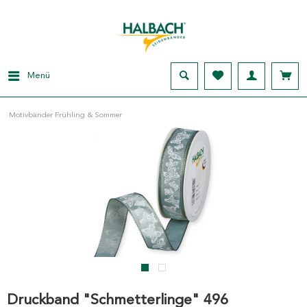
Menü
Motivbänder Frühling & Sommer
Druckband "Schmetterlinge" 496