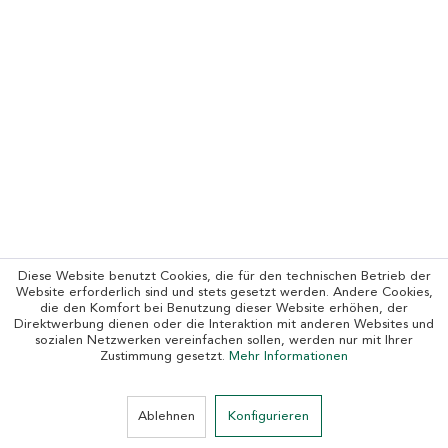
Diese Website benutzt Cookies, die für den technischen Betrieb der
Website erforderlich sind und stets gesetzt werden. Andere Cookies,
die den Komfort bei Benutzung dieser Website erhöhen, der
Direktwerbung dienen oder die Interaktion mit anderen Websites und
sozialen Netzwerken vereinfachen sollen, werden nur mit Ihrer
Zustimmung gesetzt.
Mehr Informationen
Ablehnen
Konfigurieren