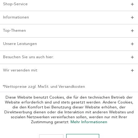
Shop-Service
Informationen
Top-Themen
Unsere Leistungen
Besuchen Sie uns auch hier:
Wir versenden mit:
*Nettopreise zzgl. MwSt. und Versandkosten
Diese Website benutzt Cookies, die für den technischen Betrieb der
Website erforderlich sind und stets gesetzt werden. Andere Cookies,
die den Komfort bei Benutzung dieser Website erhöhen, der
Direktwerbung dienen oder die Interaktion mit anderen Websites und
sozialen Netzwerken vereinfachen sollen, werden nur mit Ihrer
Zustimmung gesetzt.
Mehr Informationen