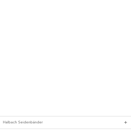
Halbach Seidenbänder