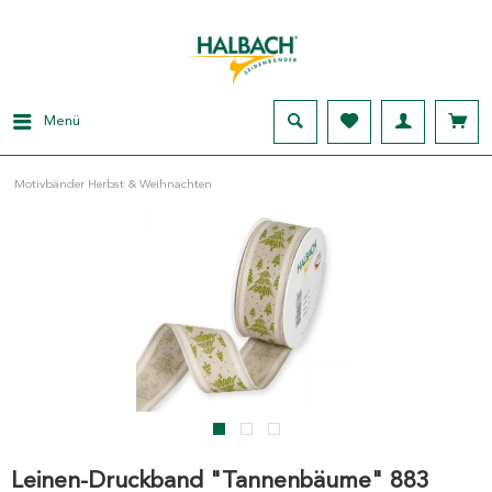
Menü
Motivbänder Herbst & Weihnachten
Leinen-Druckband "Tannenbäume" 883