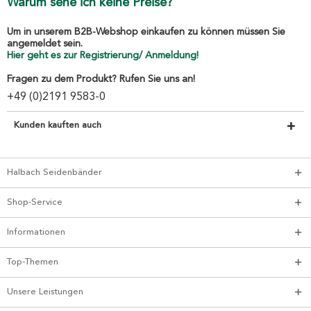
Warum sehe ich keine Preise?
Um in unserem B2B-Webshop einkaufen zu können müssen Sie
angemeldet sein.
Hier geht es zur Registrierung/ Anmeldung!
Fragen zu dem Produkt? Rufen Sie uns an!
+49 (0)2191 9583-0
Kunden kauften auch
Halbach Seidenbänder
Shop-Service
Informationen
Top-Themen
Unsere Leistungen