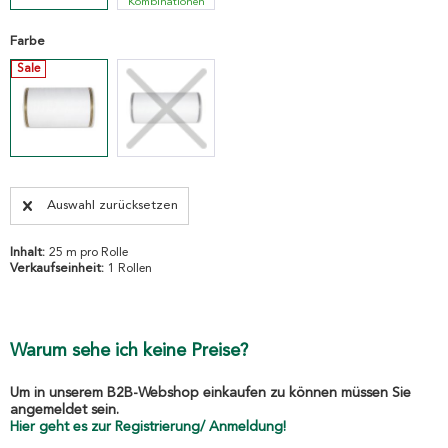
Kombinationen
Farbe
Sale
Auswahl zurücksetzen
Inhalt:
25 m pro Rolle
Verkaufseinheit:
1 Rollen
Warum sehe ich keine Preise?
Um in unserem B2B-Webshop einkaufen zu können müssen Sie
angemeldet sein.
Hier geht es zur Registrierung/ Anmeldung!