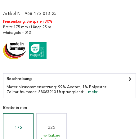
Artikel-Nr.:
968-175-013-25
Preissenkung: Sie sparen 30%
Breite 175 mm / Länge 25 m
white/gold - 013
Beschreibung
Materialzusammensetzung: 99% Acetat, 1% Polyester
Zolltarifnummer: 58063210 Ursprungsland:...
mehr
Breite in mm
175
225
verfügbare