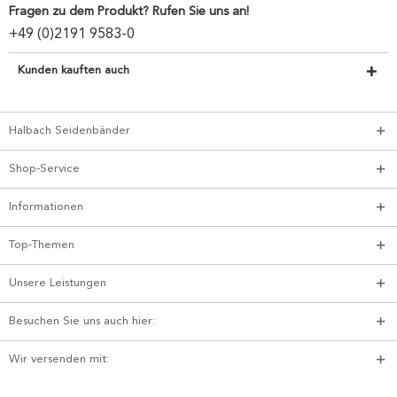
Fragen zu dem Produkt? Rufen Sie uns an!
+49 (0)2191 9583-0
Kunden kauften auch
Halbach Seidenbänder
Shop-Service
Informationen
Top-Themen
Unsere Leistungen
Besuchen Sie uns auch hier:
Wir versenden mit: