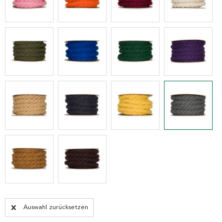
Auswahl zurücksetzen