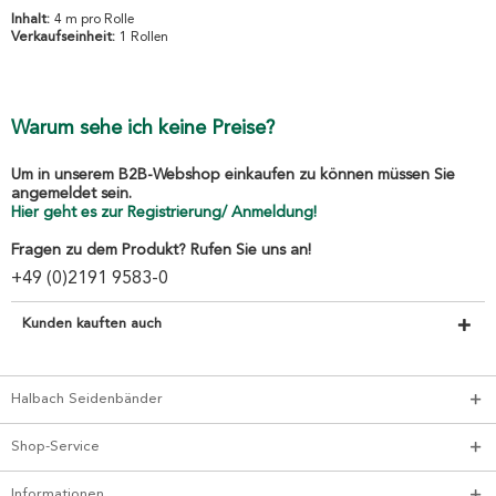
Inhalt:
4 m pro Rolle
Verkaufseinheit:
1 Rollen
Warum sehe ich keine Preise?
Um in unserem B2B-Webshop einkaufen zu können müssen Sie
angemeldet sein.
Hier geht es zur Registrierung/ Anmeldung!
Fragen zu dem Produkt? Rufen Sie uns an!
+49 (0)2191 9583-0
Kunden kauften auch
Halbach Seidenbänder
Shop-Service
Informationen