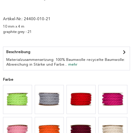
Artikel-Nr.:
24400-010-21
10 mm x 4 m
graphite grey - 21
Beschreibung
Materialzusammensetzung: 100% Baumwolle recycelte Baumwolle:
Abweichung in Stärke und Farbe...
mehr
Farbe