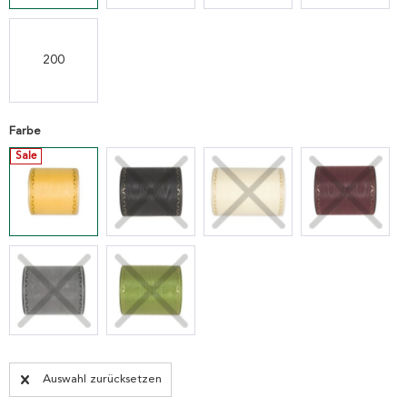
200
Farbe
Sale
Auswahl zurücksetzen