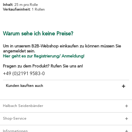
Inhalt:
25 m pro Rolle
Verkaufseinheit:
1 Rollen
Warum sehe ich keine Preise?
Um in unserem B2B-Webshop einkaufen zu können müssen Sie
angemeldet sein.
Hier geht es zur Registrierung/ Anmeldung!
Fragen zu dem Produkt? Rufen Sie uns an!
+49 (0)2191 9583-0
Kunden kauften auch
Halbach Seidenbänder
Shop-Service
Informationen