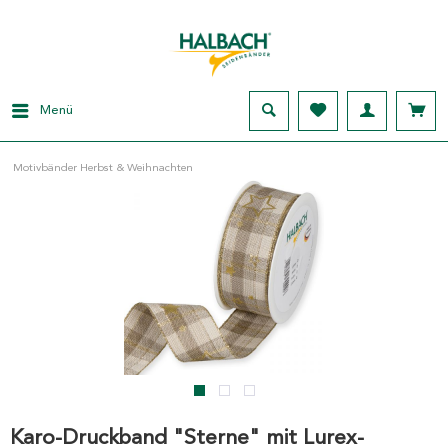
Menü
Motivbänder Herbst & Weihnachten
Karo-Druckband "Sterne" mit Lurex-