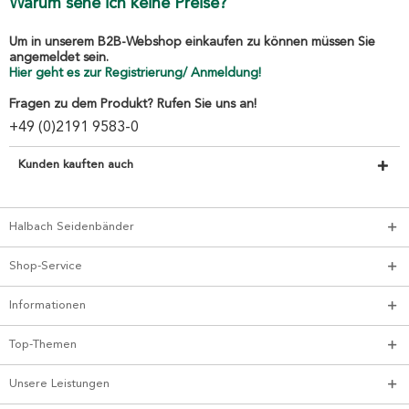
Warum sehe ich keine Preise?
Um in unserem B2B-Webshop einkaufen zu können müssen Sie
angemeldet sein.
Hier geht es zur Registrierung/ Anmeldung!
Fragen zu dem Produkt? Rufen Sie uns an!
+49 (0)2191 9583-0
Kunden kauften auch
Halbach Seidenbänder
Shop-Service
Informationen
Top-Themen
Unsere Leistungen