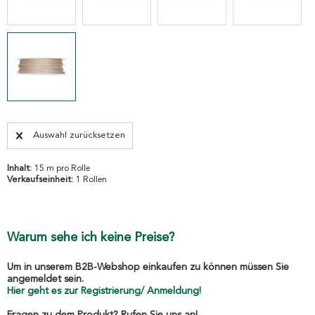
Auswahl zurücksetzen
Inhalt:
15 m pro Rolle
Verkaufseinheit:
1 Rollen
Warum sehe ich keine Preise?
Um in unserem B2B-Webshop einkaufen zu können müssen Sie
angemeldet sein.
Hier geht es zur Registrierung/ Anmeldung!