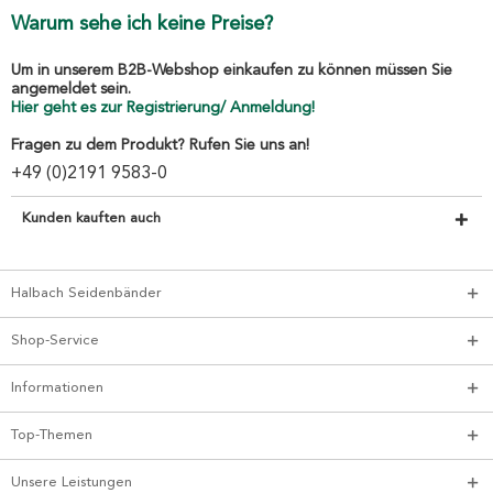
Warum sehe ich keine Preise?
Um in unserem B2B-Webshop einkaufen zu können müssen Sie
angemeldet sein.
Hier geht es zur Registrierung/ Anmeldung!
Fragen zu dem Produkt? Rufen Sie uns an!
+49 (0)2191 9583-0
Kunden kauften auch
Halbach Seidenbänder
Shop-Service
Informationen
Top-Themen
Unsere Leistungen