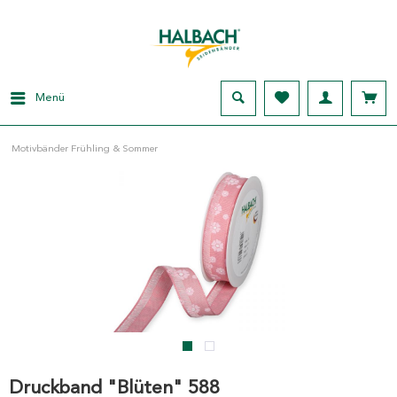
Menü
Motivbänder Frühling & Sommer
Druckband "Blüten" 588