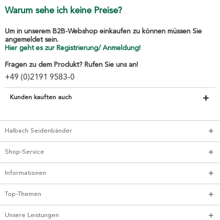
Warum sehe ich keine Preise?
Um in unserem B2B-Webshop einkaufen zu können müssen Sie
angemeldet sein.
Hier geht es zur Registrierung/ Anmeldung!
Fragen zu dem Produkt? Rufen Sie uns an!
+49 (0)2191 9583-0
Kunden kauften auch
Halbach Seidenbänder
Shop-Service
Informationen
Top-Themen
Unsere Leistungen