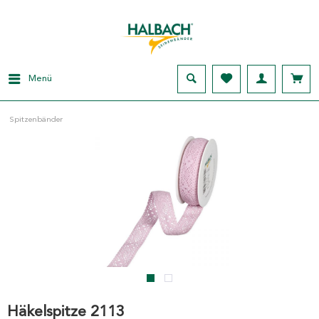
Menü
Spitzenbänder
Häkelspitze 2113