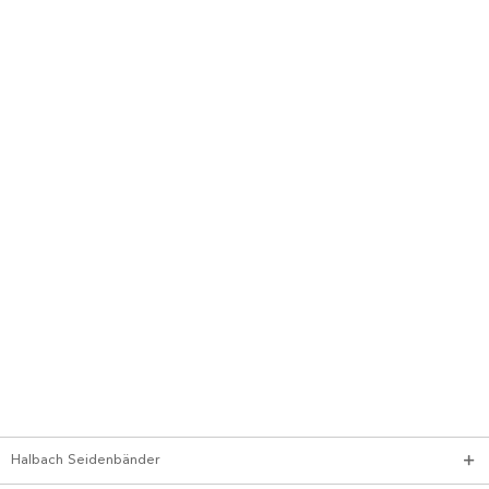
Halbach Seidenbänder