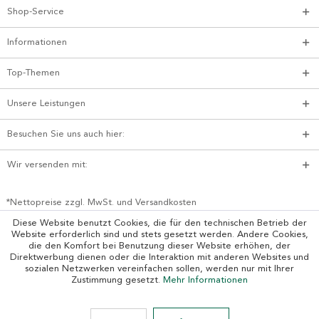
Shop-Service
Informationen
Top-Themen
Unsere Leistungen
Besuchen Sie uns auch hier:
Wir versenden mit:
*Nettopreise zzgl. MwSt. und Versandkosten
Diese Website benutzt Cookies, die für den technischen Betrieb der
Website erforderlich sind und stets gesetzt werden. Andere Cookies,
die den Komfort bei Benutzung dieser Website erhöhen, der
Direktwerbung dienen oder die Interaktion mit anderen Websites und
sozialen Netzwerken vereinfachen sollen, werden nur mit Ihrer
Zustimmung gesetzt.
Mehr Informationen