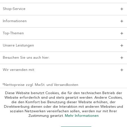
Shop-Service
Informationen
Top-Themen
Unsere Leistungen
Besuchen Sie uns auch hier:
Wir versenden mit:
*Nettopreise zzgl. MwSt. und Versandkosten
Diese Website benutzt Cookies, die für den technischen Betrieb der
Website erforderlich sind und stets gesetzt werden. Andere Cookies,
die den Komfort bei Benutzung dieser Website erhöhen, der
Direktwerbung dienen oder die Interaktion mit anderen Websites und
sozialen Netzwerken vereinfachen sollen, werden nur mit Ihrer
Zustimmung gesetzt.
Mehr Informationen