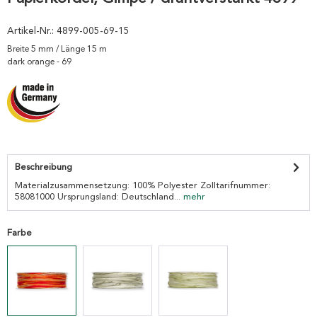
Artikel-Nr.:
4899-005-69-15
Breite 5 mm / Länge 15 m
dark orange - 69
Beschreibung
Materialzusammensetzung: 100% Polyester Zolltarifnummer:
58081000 Ursprungsland: Deutschland...
mehr
Farbe