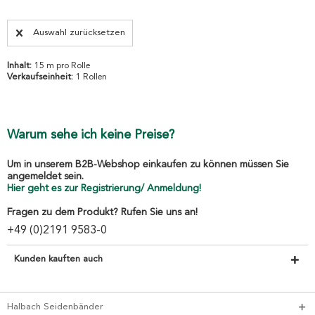
Auswahl zurücksetzen
Inhalt:
15 m pro Rolle
Verkaufseinheit:
1 Rollen
Warum sehe ich keine Preise?
Um in unserem B2B-Webshop einkaufen zu können müssen Sie
angemeldet sein.
Hier geht es zur Registrierung/ Anmeldung!
Fragen zu dem Produkt? Rufen Sie uns an!
+49 (0)2191 9583-0
Kunden kauften auch
Halbach Seidenbänder