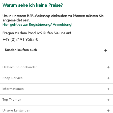
Warum sehe ich keine Preise?
Um in unserem B2B-Webshop einkaufen zu können müssen Sie
angemeldet sein.
Hier geht es zur Registrierung/ Anmeldung!
Fragen zu dem Produkt? Rufen Sie uns an!
+49 (0)2191 9583-0
Kunden kauften auch
Halbach Seidenbänder
Shop-Service
Informationen
Top-Themen
Unsere Leistungen