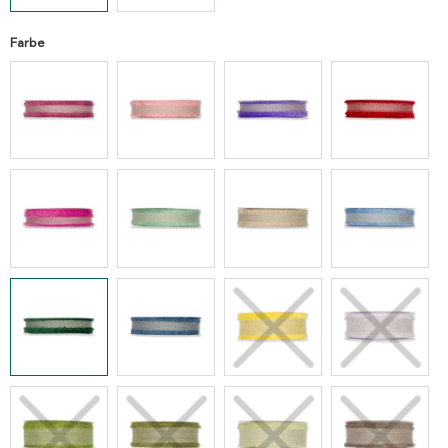
Farbe