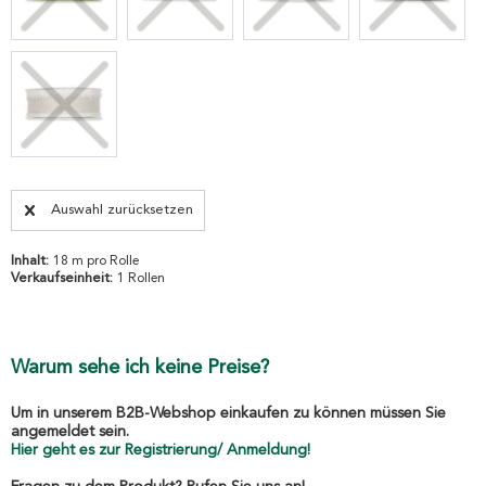
Auswahl zurücksetzen
Inhalt:
18 m pro Rolle
Verkaufseinheit:
1 Rollen
Warum sehe ich keine Preise?
Um in unserem B2B-Webshop einkaufen zu können müssen Sie
angemeldet sein.
Hier geht es zur Registrierung/ Anmeldung!