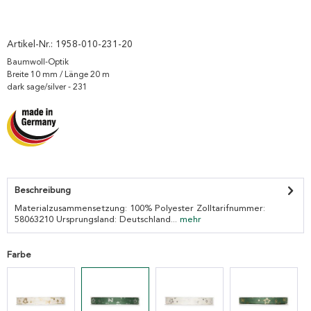
Artikel-Nr.:
1958-010-231-20
Baumwoll-Optik
Breite 10 mm / Länge 20 m
dark sage/silver - 231
Beschreibung
Materialzusammensetzung: 100% Polyester Zolltarifnummer:
58063210 Ursprungsland: Deutschland...
mehr
Farbe