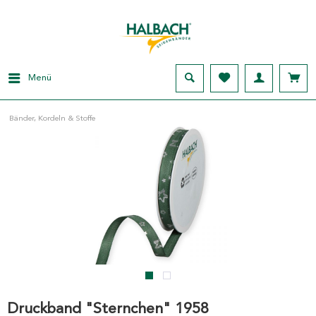
Menü
Bänder, Kordeln & Stoffe
Druckband "Sternchen" 1958