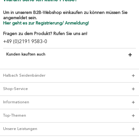
Um in unserem B2B-Webshop einkaufen zu können müssen Sie
angemeldet sein.
Hier geht es zur Registrierung/ Anmeldung!
Fragen zu dem Produkt? Rufen Sie uns an!
+49 (0)2191 9583-0
Kunden kauften auch
Halbach Seidenbänder
Shop-Service
Informationen
Top-Themen
Unsere Leistungen