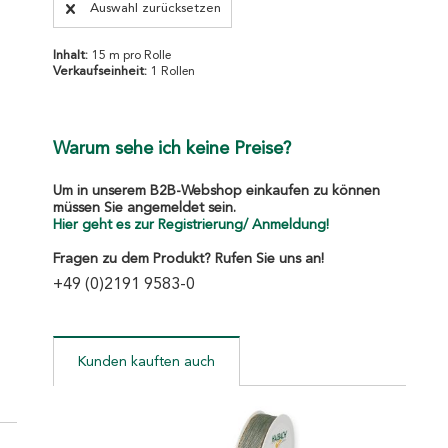
Auswahl zurücksetzen
Inhalt:
15 m pro Rolle
Verkaufseinheit:
1 Rollen
Warum sehe ich keine Preise?
Um in unserem B2B-Webshop einkaufen zu können
müssen Sie angemeldet sein.
Hier geht es zur Registrierung/ Anmeldung!
Fragen zu dem Produkt? Rufen Sie uns an!
+49 (0)2191 9583-0
Kunden kauften auch