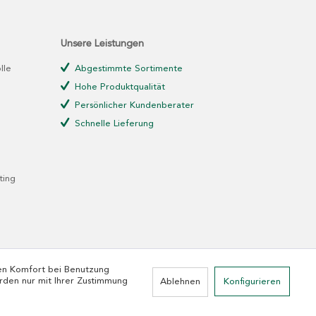
Unsere Leistungen
lle
Abgestimmte Sortimente
Hohe Produktqualität
Persönlicher Kundenberater
Schnelle Lieferung
ting
den Komfort bei Benutzung
rden nur mit Ihrer Zustimmung
Ablehnen
Konfigurieren