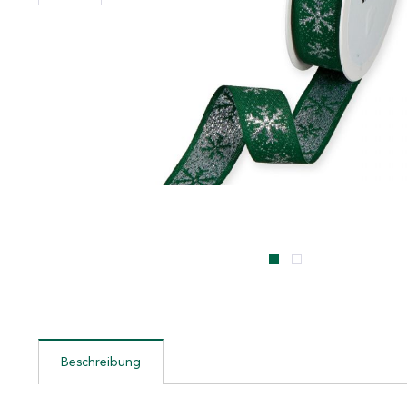
Beschreibung