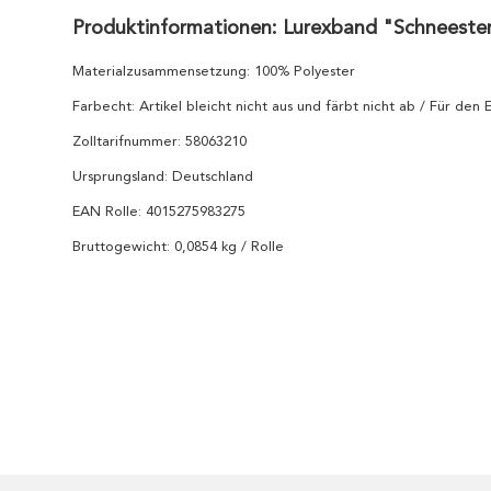
Produktinformationen: Lurexband "Schneeste
Materialzusammensetzung: 100% Polyester
Farbecht: Artikel bleicht nicht aus und färbt nicht ab / Für den
Zolltarifnummer: 58063210
Ursprungsland: Deutschland
EAN Rolle: 4015275983275
Bruttogewicht: 0,0854 kg / Rolle