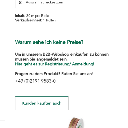
Auswahl zurücksetzen
Inhalt:
20 m pro Rolle
Verkaufseinheit:
1 Rollen
Warum sehe ich keine Preise?
Um in unserem B2B-Webshop einkaufen zu können
müssen Sie angemeldet sein.
Hier geht es zur Registrierung/ Anmeldung!
Fragen zu dem Produkt? Rufen Sie uns an!
+49 (0)2191 9583-0
Kunden kauften auch