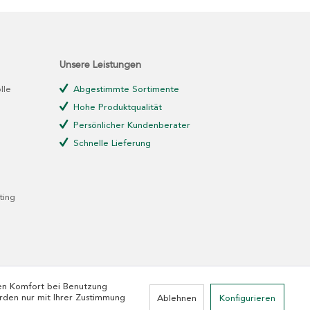
Unsere Leistungen
lle
Abgestimmte Sortimente
Hohe Produktqualität
Persönlicher Kundenberater
Schnelle Lieferung
ting
den Komfort bei Benutzung
rden nur mit Ihrer Zustimmung
Ablehnen
Konfigurieren