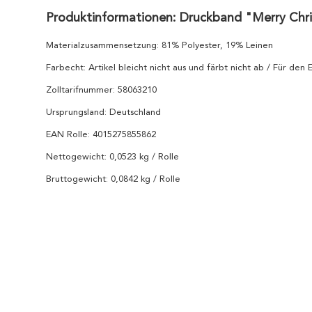
Produktinformationen: Druckband "Merry Ch
Materialzusammensetzung: 81% Polyester, 19% Leinen
Farbecht: Artikel bleicht nicht aus und färbt nicht ab / Für den
Zolltarifnummer: 58063210
Ursprungsland: Deutschland
EAN Rolle: 4015275855862
Nettogewicht: 0,0523 kg / Rolle
Bruttogewicht: 0,0842 kg / Rolle