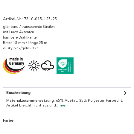
Artikel-Nr.:
7310-015-125-25
glänzend / transparente Streifen
mit Lurex-Akzenten
formbare Drahtkanten
Breite 15 mm / Länge 25 m
dusky pink/gold - 125
Beschreibung
Materialzusammensetzung: 65% Acetat, 35% Polyester Farbecht:
Artikel bleicht nicht aus und...
mehr
Farbe