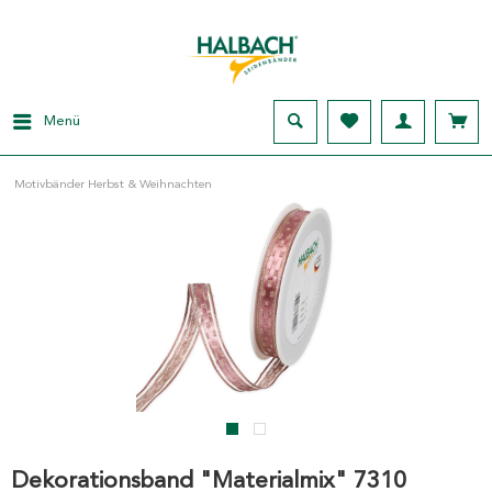
Menü
Motivbänder Herbst & Weihnachten
Dekorationsband "Materialmix" 7310