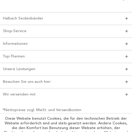
Halbach Seidenbänder
Shop-Service
Informationen
Top-Themen
Unsere Leistungen
Besuchen Sie uns auch hier:
Wir versenden mit:
*Nettopreise zzgl. MwSt. und Versandkosten
Diese Website benutzt Cookies, die für den technischen Betrieb der
Website erforderlich sind und stets gesetzt werden. Andere Cookies,
die den Komfort bei Benutzung dieser Website erhöhen, der