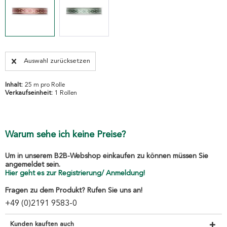
Auswahl zurücksetzen
Inhalt:
25 m pro Rolle
Verkaufseinheit:
1 Rollen
Warum sehe ich keine Preise?
Um in unserem B2B-Webshop einkaufen zu können müssen Sie
angemeldet sein.
Hier geht es zur Registrierung/ Anmeldung!
Fragen zu dem Produkt? Rufen Sie uns an!
+49 (0)2191 9583-0
Kunden kauften auch