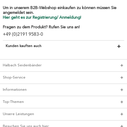
Um in unserem B2B-Webshop einkaufen zu können müssen Sie
angemeldet sein.
Hier geht es zur Registrierung/ Anmeldung!
Fragen zu dem Produkt? Rufen Sie uns an!
+49 (0)2191 9583-0
Kunden kauften auch
Halbach Seidenbänder
Shop-Service
Informationen
Top-Themen
Unsere Leistungen
Besuchen Sie uns auch hier: