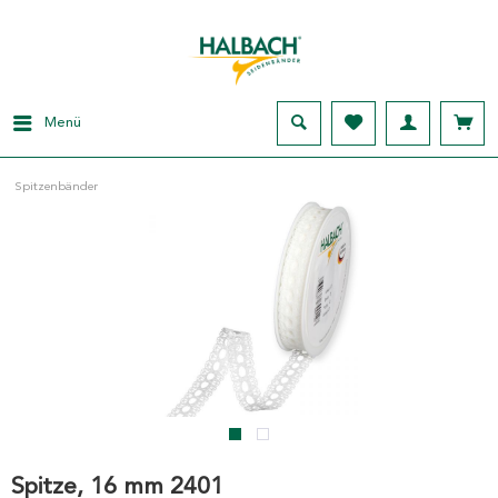
Menü
Spitzenbänder
Spitze, 16 mm 2401