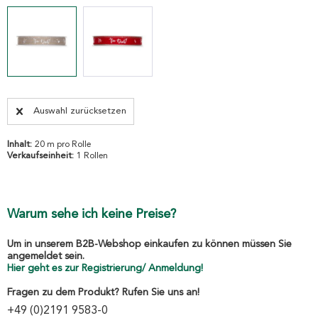
Auswahl zurücksetzen
Inhalt:
20 m pro Rolle
Verkaufseinheit:
1 Rollen
Warum sehe ich keine Preise?
Um in unserem B2B-Webshop einkaufen zu können müssen Sie
angemeldet sein.
Hier geht es zur Registrierung/ Anmeldung!
Fragen zu dem Produkt? Rufen Sie uns an!
+49 (0)2191 9583-0