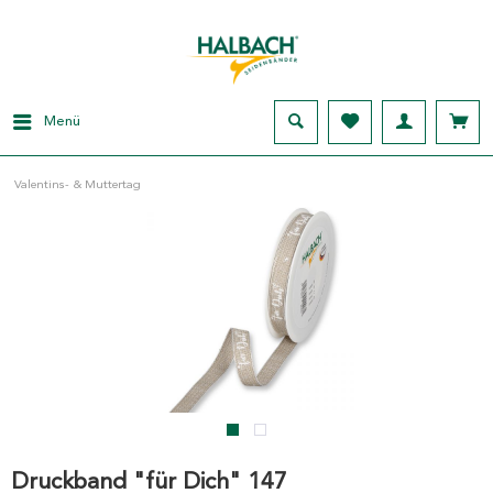
Menü
Valentins- & Muttertag
Druckband "für Dich" 147