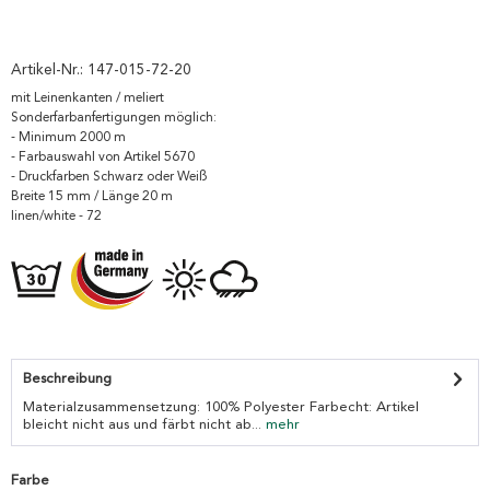
Artikel-Nr.:
147-015-72-20
mit Leinenkanten / meliert
Sonderfarbanfertigungen möglich:
- Minimum 2000 m
- Farbauswahl von Artikel 5670
- Druckfarben Schwarz oder Weiß
Breite 15 mm / Länge 20 m
linen/white - 72
Beschreibung
Materialzusammensetzung: 100% Polyester Farbecht: Artikel
bleicht nicht aus und färbt nicht ab...
mehr
Farbe