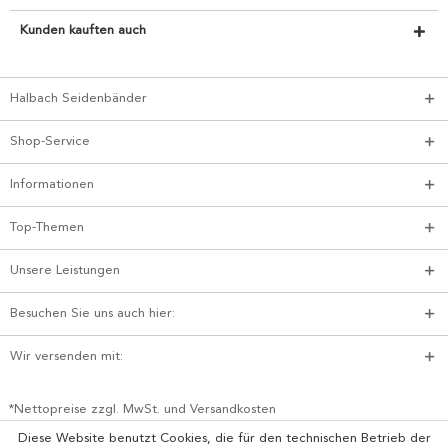
Kunden kauften auch
Halbach Seidenbänder
Shop-Service
Informationen
Top-Themen
Unsere Leistungen
Besuchen Sie uns auch hier:
Wir versenden mit:
*Nettopreise zzgl. MwSt. und Versandkosten
Diese Website benutzt Cookies, die für den technischen Betrieb der