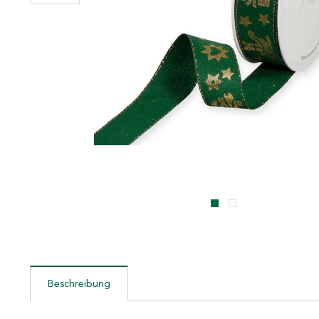
Beschreibung