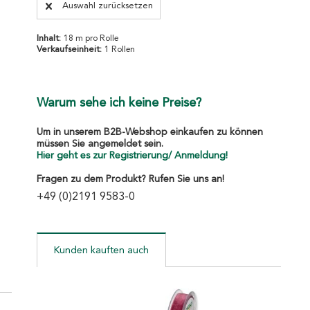
Auswahl zurücksetzen
Inhalt:
18 m pro Rolle
Verkaufseinheit:
1 Rollen
Warum sehe ich keine Preise?
Um in unserem B2B-Webshop einkaufen zu können
müssen Sie angemeldet sein.
Hier geht es zur Registrierung/ Anmeldung!
Fragen zu dem Produkt? Rufen Sie uns an!
+49 (0)2191 9583-0
Kunden kauften auch