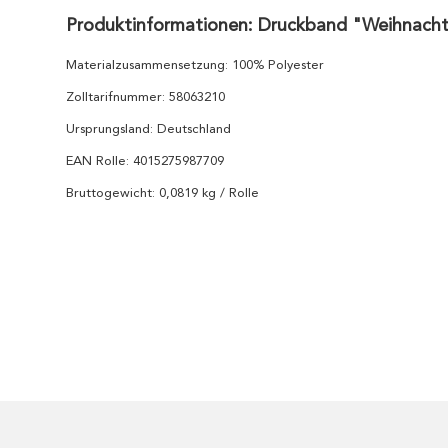
Produktinformationen: Druckband "Weihnach
Materialzusammensetzung: 100% Polyester
Zolltarifnummer: 58063210
Ursprungsland: Deutschland
EAN Rolle: 4015275987709
Bruttogewicht: 0,0819 kg / Rolle