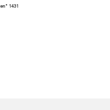
ten" 1431