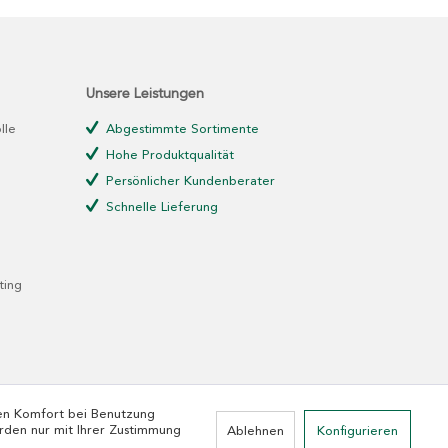
Unsere Leistungen
lle
Abgestimmte Sortimente
Hohe Produktqualität
Persönlicher Kundenberater
Schnelle Lieferung
ting
den Komfort bei Benutzung
rden nur mit Ihrer Zustimmung
Ablehnen
Konfigurieren