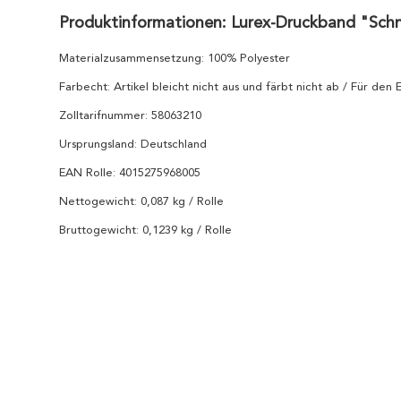
Produktinformationen: Lurex-Druckband "Sch
Materialzusammensetzung: 100% Polyester
Farbecht: Artikel bleicht nicht aus und färbt nicht ab / Für den
Zolltarifnummer: 58063210
Ursprungsland: Deutschland
EAN Rolle: 4015275968005
Nettogewicht: 0,087 kg / Rolle
Bruttogewicht: 0,1239 kg / Rolle