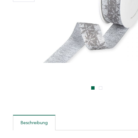
Beschreibung