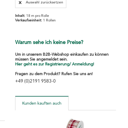
Auswahl zurücksetzen
Inhalt:
18 m pro Rolle
Verkaufseinheit:
1 Rollen
Warum sehe ich keine Preise?
Um in unserem B2B-Webshop einkaufen zu können
müssen Sie angemeldet sein.
Hier geht es zur Registrierung/ Anmeldung!
Fragen zu dem Produkt? Rufen Sie uns an!
+49 (0)2191 9583-0
Kunden kauften auch