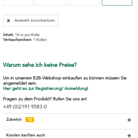
Auswahl zurücksetzen
Inhalt:
18 m pro Rolle
Verkaufseinheit:
1 Rollen
Warum sehe ich keine Preise?
Um in unserem B2B-Webshop einkaufen zu können müssen Sie
angemeldet sein.
Hier geht es zur Registrierung/ Anmeldung!
Fragen zu dem Produkt? Rufen Sie uns an!
+49 (0)2191 9583-0
Zubehör
12
Kunden kauften auch