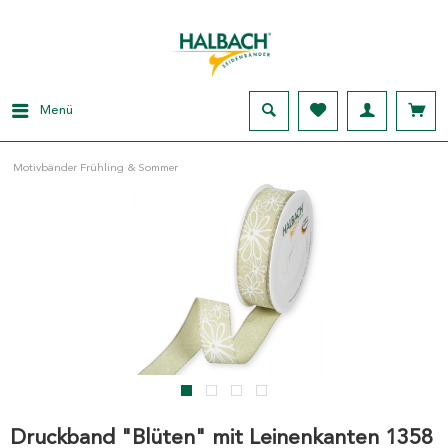
Menü
Motivbänder Frühling & Sommer
Druckband "Blüten" mit Leinenkanten 1358