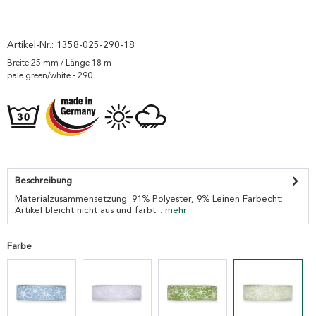
Artikel-Nr.:
1358-025-290-18
Breite 25 mm / Länge 18 m
pale green/white - 290
Beschreibung
Materialzusammensetzung: 91% Polyester, 9% Leinen Farbecht:
Artikel bleicht nicht aus und färbt...
mehr
Farbe