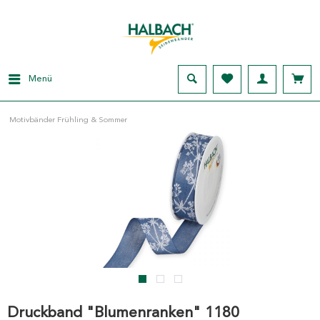
Menü
Motivbänder Frühling & Sommer
Druckband "Blumenranken" 1180