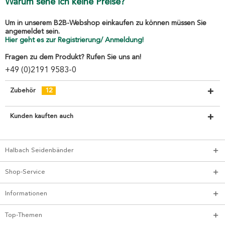
Warum sehe ich keine Preise?
Um in unserem B2B-Webshop einkaufen zu können müssen Sie
angemeldet sein.
Hier geht es zur Registrierung/ Anmeldung!
Fragen zu dem Produkt? Rufen Sie uns an!
+49 (0)2191 9583-0
Zubehör
12
Kunden kauften auch
Halbach Seidenbänder
Shop-Service
Informationen
Top-Themen