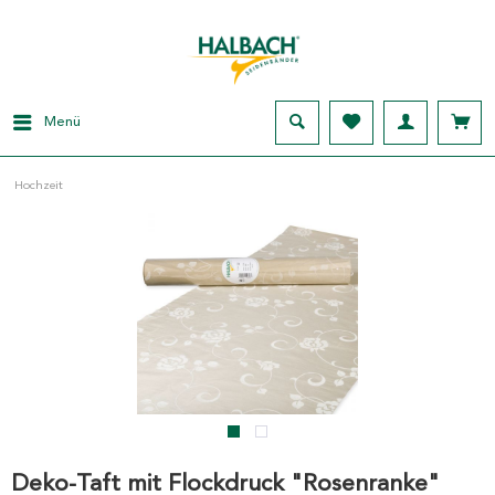
Menü
Hochzeit
Deko-Taft mit Flockdruck "Rosenranke"