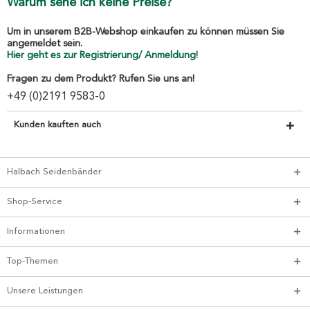
Warum sehe ich keine Preise?
Um in unserem B2B-Webshop einkaufen zu können müssen Sie
angemeldet sein.
Hier geht es zur Registrierung/ Anmeldung!
Fragen zu dem Produkt? Rufen Sie uns an!
+49 (0)2191 9583-0
Kunden kauften auch
Halbach Seidenbänder
Shop-Service
Informationen
Top-Themen
Unsere Leistungen