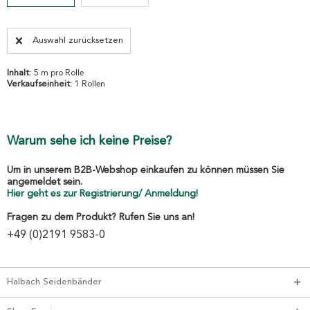
Auswahl zurücksetzen
Inhalt:
5 m pro Rolle
Verkaufseinheit:
1 Rollen
Warum sehe ich keine Preise?
Um in unserem B2B-Webshop einkaufen zu können müssen Sie
angemeldet sein.
Hier geht es zur Registrierung/ Anmeldung!
Fragen zu dem Produkt? Rufen Sie uns an!
+49 (0)2191 9583-0
Halbach Seidenbänder