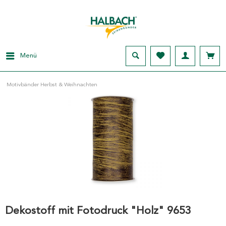
Menü
Motivbänder Herbst & Weihnachten
Dekostoff mit Fotodruck "Holz" 9653