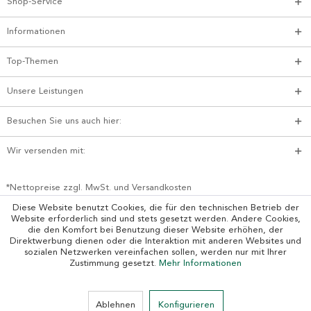
Shop-Service
Informationen
Top-Themen
Unsere Leistungen
Besuchen Sie uns auch hier:
Wir versenden mit:
*Nettopreise zzgl. MwSt. und Versandkosten
Diese Website benutzt Cookies, die für den technischen Betrieb der
Website erforderlich sind und stets gesetzt werden. Andere Cookies,
die den Komfort bei Benutzung dieser Website erhöhen, der
Direktwerbung dienen oder die Interaktion mit anderen Websites und
sozialen Netzwerken vereinfachen sollen, werden nur mit Ihrer
Zustimmung gesetzt.
Mehr Informationen
Ablehnen
Konfigurieren