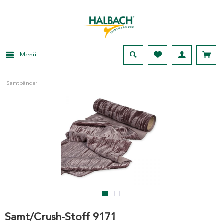
Menü
Samtbänder
Samt/Crush-Stoff 9171