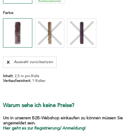
Kombinationen
Farbe
Auswahl zurücksetzen
Inhalt:
2,5 m pro Rolle
Verkaufseinheit:
1 Rollen
Warum sehe ich keine Preise?
Um in unserem B2B-Webshop einkaufen zu können müssen Sie
angemeldet sein.
Hier geht es zur Registrierung/ Anmeldung!