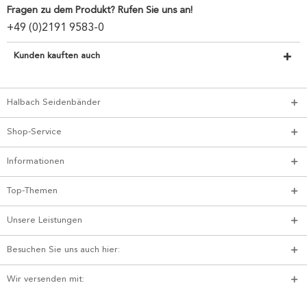
Fragen zu dem Produkt? Rufen Sie uns an!
+49 (0)2191 9583-0
Kunden kauften auch
Halbach Seidenbänder
Shop-Service
Informationen
Top-Themen
Unsere Leistungen
Besuchen Sie uns auch hier:
Wir versenden mit: