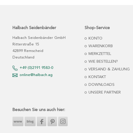
Halbach Seidenbänder
Shop-Service
Halbach Seidenbänder GmbH
KONTO
Ritterstraße 15
WARENKORB
42899 Remscheid
MERKZETTEL
Deutschland
WIE BESTELLEN?
+49 (0)2191 9583-0
VERSAND & ZAHLUNG
online@halbach.ag
KONTAKT
DOWNLOADS
UNSERE PARTNER
Besuchen Sie uns auch hier: