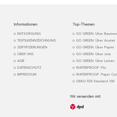
Informationen
Top-Themen
ENTSORGUNG
GO GREEN: Über Baumwo
TEXTILKENNZEICHNUNG
GO GREEN: Über Acetat
ZERTIFIZIERUNGEN
GO GREEN: Über Papier
ÜBER UNS
GO GREEN: Über Jute
AGB
GO GREEN: Über Leinen
DATENSCHUTZ
WATERPROOF: Filz
IMPRESSUM
WATERPROOF: Paper Cut
OEKO-TEX Standard 100
Wir versenden mit: