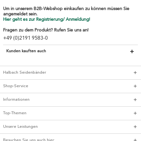
Um in unserem B2B-Webshop einkaufen zu können müssen Sie
angemeldet sein.
Hier geht es zur Registrierung/ Anmeldung!
Fragen zu dem Produkt? Rufen Sie uns an!
+49 (0)2191 9583-0
Kunden kauften auch
Halbach Seidenbänder
Shop-Service
Informationen
Top-Themen
Unsere Leistungen
Besuchen Sie uns auch hier: