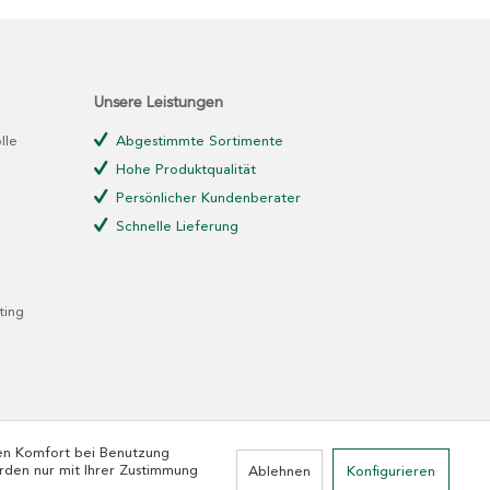
Unsere Leistungen
lle
Abgestimmte Sortimente
Hohe Produktqualität
Persönlicher Kundenberater
Schnelle Lieferung
ting
den Komfort bei Benutzung
rden nur mit Ihrer Zustimmung
Ablehnen
Konfigurieren