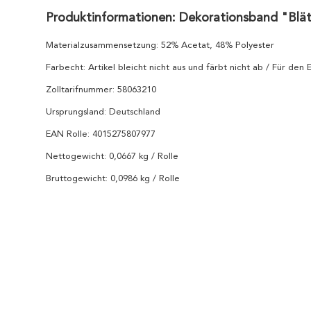
Produktinformationen: Dekorationsband "Blä
Materialzusammensetzung: 52% Acetat, 48% Polyester
Farbecht: Artikel bleicht nicht aus und färbt nicht ab / Für den
Zolltarifnummer: 58063210
Ursprungsland: Deutschland
EAN Rolle: 4015275807977
Nettogewicht: 0,0667 kg / Rolle
Bruttogewicht: 0,0986 kg / Rolle