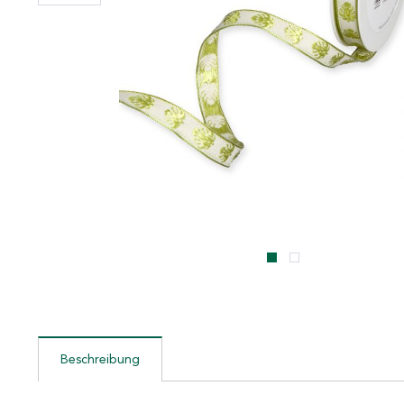
Beschreibung