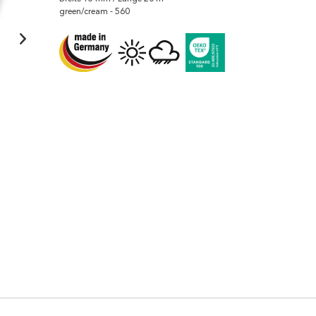
green/cream - 560