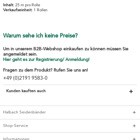
Inhalt:
25 m pro Rolle
Verkaufseinheit:
1 Rollen
Warum sehe ich keine Preise?
Um in unserem B2B-Webshop einkaufen zu können müssen Sie
angemeldet sein.
Hier geht es zur Registrierung/ Anmeldung!
Fragen zu dem Produkt? Rufen Sie uns an!
+49 (0)2191 9583-0
Kunden kauften auch
Halbach Seidenbänder
Shop-Service
Informationen