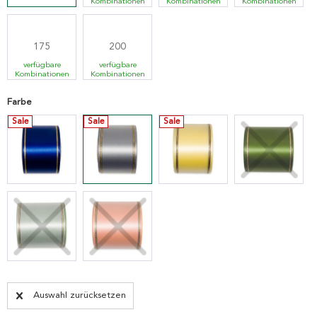
Kombinationen
Kombinationen
Kombinationen
175
200
verfügbare
verfügbare
Kombinationen
Kombinationen
Farbe
Sale
Sale
Sale
Auswahl zurücksetzen