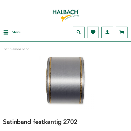
Menü
Satin-Kranzband
Satinband festkantig 2702