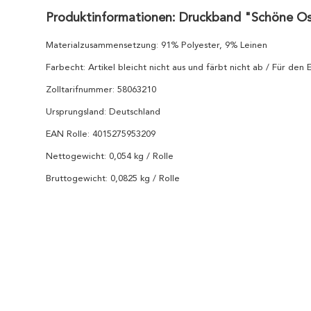
Produktinformationen: Druckband "Schöne O
Materialzusammensetzung: 91% Polyester, 9% Leinen
Farbecht: Artikel bleicht nicht aus und färbt nicht ab / Für den
Zolltarifnummer: 58063210
Ursprungsland: Deutschland
EAN Rolle: 4015275953209
Nettogewicht: 0,054 kg / Rolle
Bruttogewicht: 0,0825 kg / Rolle