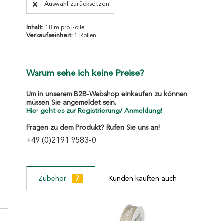
Auswahl zurücksetzen
Inhalt:
18 m pro Rolle
Verkaufseinheit:
1 Rollen
Warum sehe ich keine Preise?
Um in unserem B2B-Webshop einkaufen zu können
müssen Sie angemeldet sein.
Hier geht es zur Registrierung/ Anmeldung!
Fragen zu dem Produkt? Rufen Sie uns an!
+49 (0)2191 9583-0
Zubehör
7
Kunden kauften auch