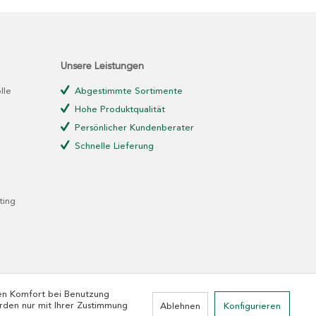
Unsere Leistungen
lle
Abgestimmte Sortimente
Hohe Produktqualität
Persönlicher Kundenberater
Schnelle Lieferung
ting
den Komfort bei Benutzung
rden nur mit Ihrer Zustimmung
Ablehnen
Konfigurieren