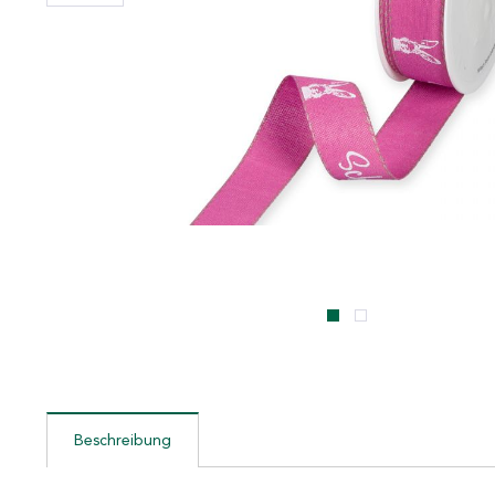
Beschreibung