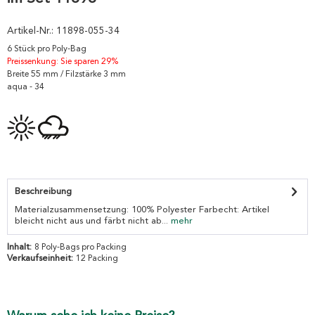
Artikel-Nr.:
11898-055-34
6 Stück pro Poly-Bag
Preissenkung: Sie sparen 29%
Breite 55 mm / Filzstärke 3 mm
aqua - 34
Beschreibung
Materialzusammensetzung: 100% Polyester Farbecht: Artikel
bleicht nicht aus und färbt nicht ab...
mehr
Inhalt:
8 Poly-Bags pro Packing
Verkaufseinheit:
12 Packing