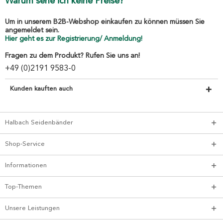
Warum sehe ich keine Preise?
Um in unserem B2B-Webshop einkaufen zu können müssen Sie
angemeldet sein.
Hier geht es zur Registrierung/ Anmeldung!
Fragen zu dem Produkt? Rufen Sie uns an!
+49 (0)2191 9583-0
Kunden kauften auch
Halbach Seidenbänder
Shop-Service
Informationen
Top-Themen
Unsere Leistungen