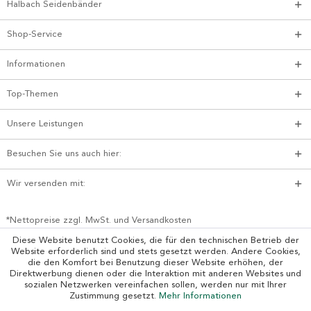
Halbach Seidenbänder
Shop-Service
Informationen
Top-Themen
Unsere Leistungen
Besuchen Sie uns auch hier:
Wir versenden mit:
*Nettopreise zzgl. MwSt. und Versandkosten
Diese Website benutzt Cookies, die für den technischen Betrieb der
Website erforderlich sind und stets gesetzt werden. Andere Cookies,
die den Komfort bei Benutzung dieser Website erhöhen, der
Direktwerbung dienen oder die Interaktion mit anderen Websites und
sozialen Netzwerken vereinfachen sollen, werden nur mit Ihrer
Zustimmung gesetzt.
Mehr Informationen