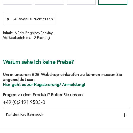
Auswahl zurücksetzen
Inhalt:
6 Poly-Bags pro Packing
Verkaufseinheit:
12 Packing
Warum sehe ich keine Preise?
Um in unserem B2B-Webshop einkaufen zu können müssen Sie
angemeldet sein.
Hier geht es zur Registrierung/ Anmeldung!
Fragen zu dem Produkt? Rufen Sie uns an!
+49 (0)2191 9583-0
Kunden kauften auch