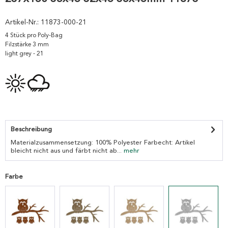
Artikel-Nr.:
11873-000-21
4 Stück pro Poly-Bag
Filzstärke 3 mm
light grey - 21
Beschreibung
Materialzusammensetzung: 100% Polyester Farbecht: Artikel
bleicht nicht aus und färbt nicht ab...
mehr
Farbe