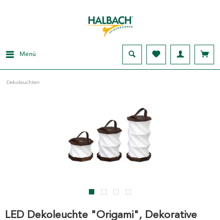
Menü
Dekoleuchten
LED Dekoleuchte "Origami", Dekorative