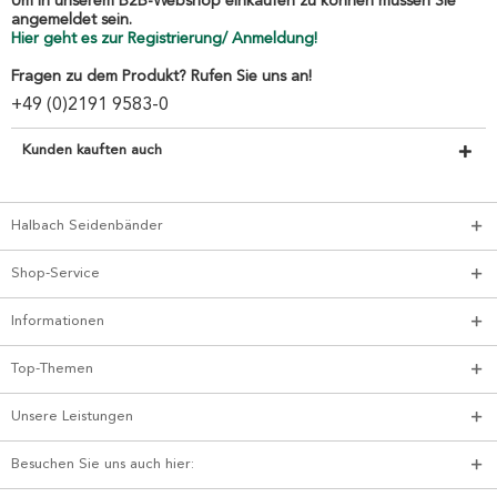
Um in unserem B2B-Webshop einkaufen zu können müssen Sie
angemeldet sein.
Hier geht es zur Registrierung/ Anmeldung!
Fragen zu dem Produkt? Rufen Sie uns an!
+49 (0)2191 9583-0
Kunden kauften auch
Halbach Seidenbänder
Shop-Service
Informationen
Top-Themen
Unsere Leistungen
Besuchen Sie uns auch hier: